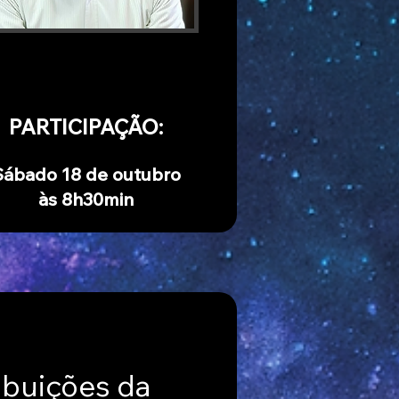
PARTICIPAÇÃO:
Sábado 18 de outubro
às 8h30min
ibuições da