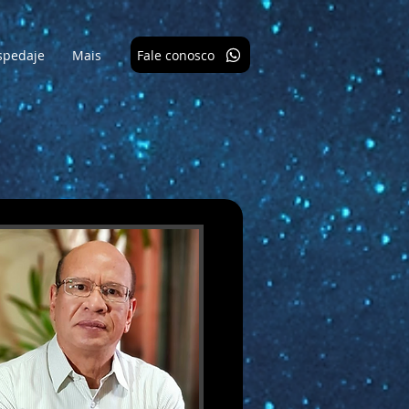
Fale conosco
spedaje
Mais