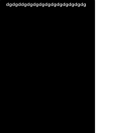
dgdgddgdgdgdgdgdgdgdgdgdgdg