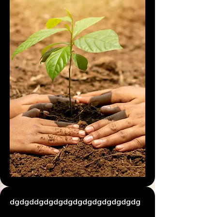
dgdgddgdgdgdgdgdgdgdgdgdgdg