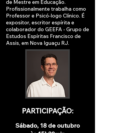
de Mestre em Educação.
Profissionalmente trabalha como
Professor e Psicó-logo Clínico. É
expositor, escritor espírita e
colaborador do GEEFA - Grupo de
Estudos Espíritas Francisco de
Assis, em Nova Iguaçu RJ.
PARTICIPAÇÃO:
Sábado, 18 de outubro