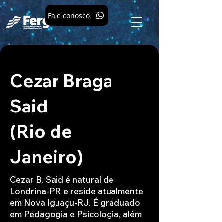
Fale conosco
Cezar Braga
Said
(Rio de
Janeiro)
Cezar B. Said é natural de
Londrina-PR e reside atualmente
em Nova Iguaçu-RJ. É graduado
em Pedagogia e Psicologia, além