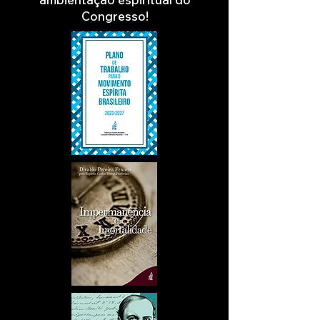
Congresso!